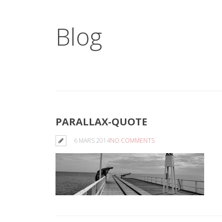
Blog
PARALLAX-QUOTE
6 MARS 2014
NO COMMENTS