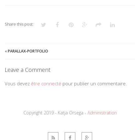
Share this post:
«
PARALLAX-PORTFOLIO
Leave a Comment
Vous devez
être connecté
pour publier un commentaire.
Copyright 2019 - Katja Orsega -
Administration