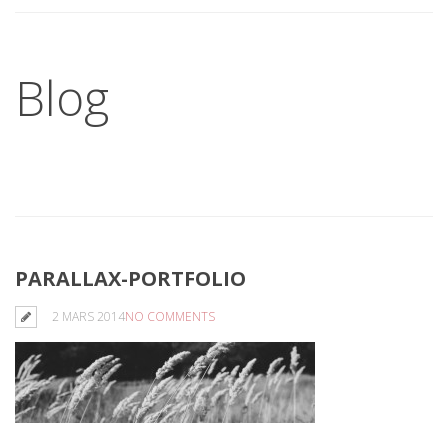
Blog
PARALLAX-PORTFOLIO
2 MARS 2014
NO COMMENTS