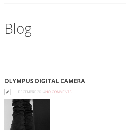
Blog
OLYMPUS DIGITAL CAMERA
1 DÉCEMBRE 2014
NO COMMENTS