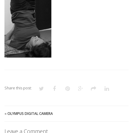
Share this post:
«
OLYMPUS DIGITAL CAMERA
Leave a Comment