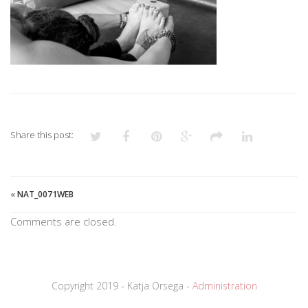
Share this post:
«
NAT_0071WEB
Comments are closed.
Copyright 2019 - Katja Orsega -
Administration