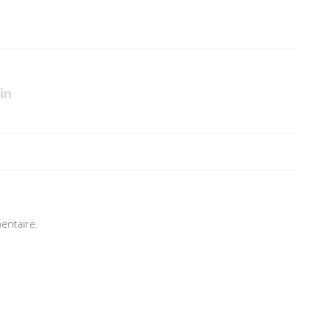
entaire.