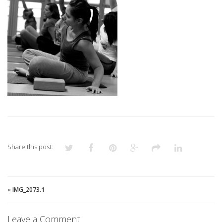
Share this post:
«
IMG_2073.1
Leave a Comment