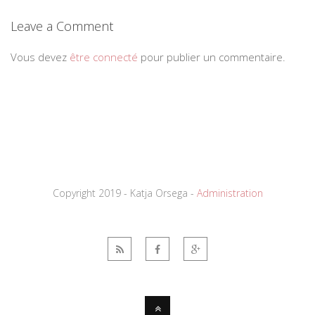
Leave a Comment
Vous devez
être connecté
pour publier un commentaire.
Copyright 2019 - Katja Orsega -
Administration