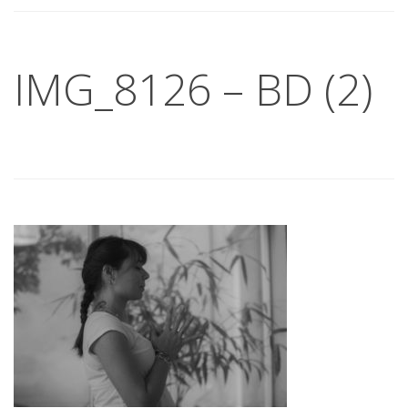
IMG_8126 – BD (2)