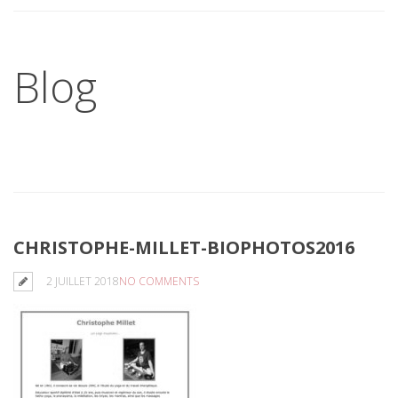
Blog
CHRISTOPHE-MILLET-BIOPHOTOS2016
2 JUILLET 2018
NO COMMENTS