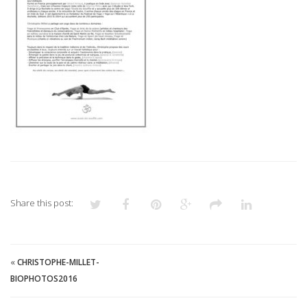
Share this post:
«
CHRISTOPHE-MILLET-
BIOPHOTOS2016