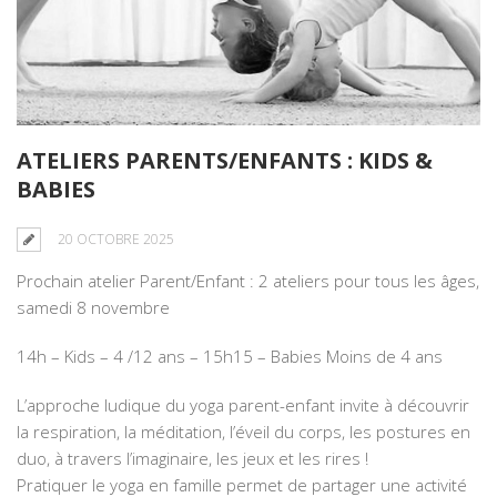
ATELIERS PARENTS/ENFANTS : KIDS &
BABIES
20 OCTOBRE 2025
Prochain atelier Parent/Enfant : 2 ateliers pour tous les âges,
samedi 8 novembre
14h – Kids – 4 /12 ans – 15h15 – Babies Moins de 4 ans
L’approche ludique du yoga parent-enfant invite à découvrir
la respiration, la méditation, l’éveil du corps, les postures en
duo, à travers l’imaginaire, les jeux et les rires !
Pratiquer le yoga en famille permet de partager une activité