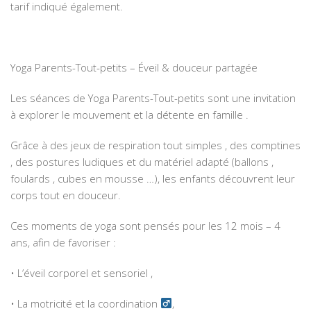
tarif indiqué également.
Yoga Parents-Tout-petits – Éveil & douceur partagée
Les séances de Yoga Parents-Tout-petits sont une invitation
à explorer le mouvement et la détente en famille .
Grâce à des jeux de respiration tout simples ️, des comptines
, des postures ludiques et du matériel adapté (ballons ,
foulards , cubes en mousse …), les enfants découvrent leur
corps tout en douceur.
Ces moments de yoga sont pensés pour les 12 mois – 4
ans, afin de favoriser :
• L’éveil corporel et sensoriel ,
• La motricité et la coordination ‍
,