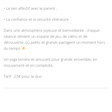
• Le lien affectif avec le parent ,
• La confiance et la sécurité intérieure .
Dans une atmosphère joyeuse et bienveillante , chaque
séance devient un espace de jeu, de câlins et de
découverte, où petits et grands partagent un moment hors
du temps
.
Un yoga tendre et amusant pour grandir ensemble, en
mouvement et en complicité.
Tarif : 25€ pour le duo