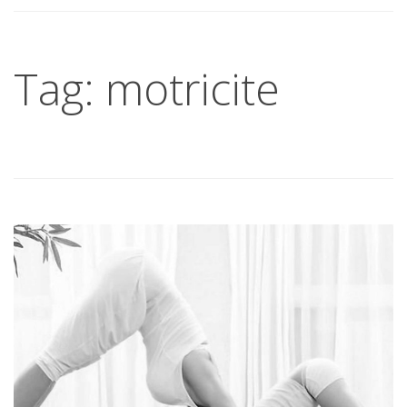
Tag: motricite